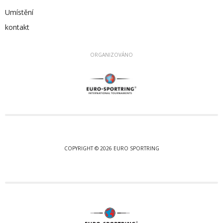
Umístění
kontakt
ORGANIZOVÁNO
COPYRIGHT © 2026 EURO SPORTRING