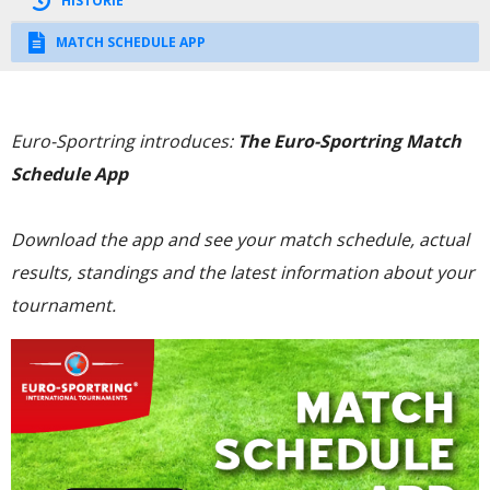
HISTORIE
MATCH SCHEDULE APP
Euro-Sportring introduces:
The Euro-Sportring Match
Schedule App
Download the app and see your match schedule, actual
results, standings and the latest information about your
tournament.