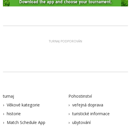
TURNAJ PODPOROVÁN
turnaj
Pohostinství
Věkové kategorie
veřejná doprava
historie
turistické informace
Match Schedule App
ubytování