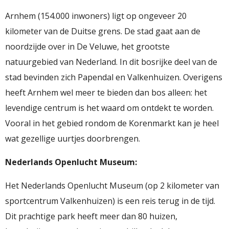
Arnhem (154.000 inwoners) ligt op ongeveer 20
kilometer van de Duitse grens. De stad gaat aan de
noordzijde over in De Veluwe, het grootste
natuurgebied van Nederland. In dit bosrijke deel van de
stad bevinden zich Papendal en Valkenhuizen. Overigens
heeft Arnhem wel meer te bieden dan bos alleen: het
levendige centrum is het waard om ontdekt te worden.
Vooral in het gebied rondom de Korenmarkt kan je heel
wat gezellige uurtjes doorbrengen.
Nederlands Openlucht Museum:
Het Nederlands Openlucht Museum (op 2 kilometer van
sportcentrum Valkenhuizen) is een reis terug in de tijd.
Dit prachtige park heeft meer dan 80 huizen,