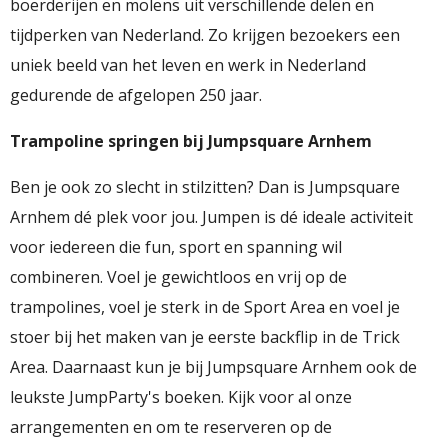
boerderijen en molens uit verschillende delen en
tijdperken van Nederland. Zo krijgen bezoekers een
uniek beeld van het leven en werk in Nederland
gedurende de afgelopen 250 jaar.
Trampoline springen bij Jumpsquare Arnhem
Ben je ook zo slecht in stilzitten? Dan is Jumpsquare
Arnhem dé plek voor jou. Jumpen is dé ideale activiteit
voor iedereen die fun, sport en spanning wil
combineren. Voel je gewichtloos en vrij op de
trampolines, voel je sterk in de Sport Area en voel je
stoer bij het maken van je eerste backflip in de Trick
Area. Daarnaast kun je bij Jumpsquare Arnhem ook de
leukste JumpParty's boeken. Kijk voor al onze
arrangementen en om te reserveren op de