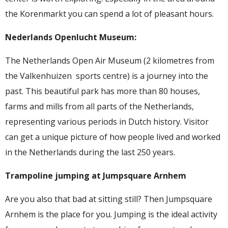
the Korenmarkt you can spend a lot of pleasant hours.
Nederlands Openlucht Museum:
The Netherlands Open Air Museum (2 kilometres from
the Valkenhuizen sports centre) is a journey into the
past. This beautiful park has more than 80 houses,
farms and mills from all parts of the Netherlands,
representing various periods in Dutch history. Visitor
can get a unique picture of how people lived and worked
in the Netherlands during the last 250 years.
Trampoline jumping at Jumpsquare Arnhem
Are you also that bad at sitting still? Then Jumpsquare
Arnhem is the place for you. Jumping is the ideal activity