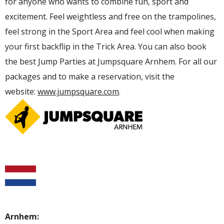
for anyone who wants to combine fun, sport and
excitement. Feel weightless and free on the trampolines,
feel strong in the Sport Area and feel cool when making
your first backflip in the Trick Area. You can also book
the best Jump Parties at Jumpsquare Arnhem. For all our
packages and to make a reservation, visit the
website:
www.jumpsquare.com
.
Arnhem: