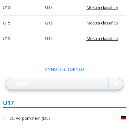
U13
U13
Mostra classifica
G15
G15
Mostra classifica
U15
U15
Mostra classifica
ANNO DEL TORNEO
U17
1.
SG Vorpommern (DE)