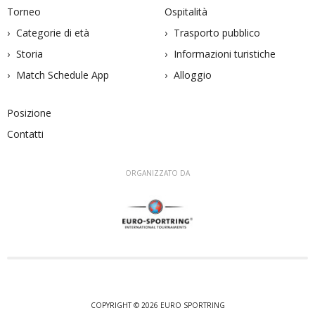
Torneo
Ospitalità
Categorie di età
Trasporto pubblico
Storia
Informazioni turistiche
Match Schedule App
Alloggio
Posizione
Contatti
ORGANIZZATO DA
COPYRIGHT © 2026 EURO SPORTRING