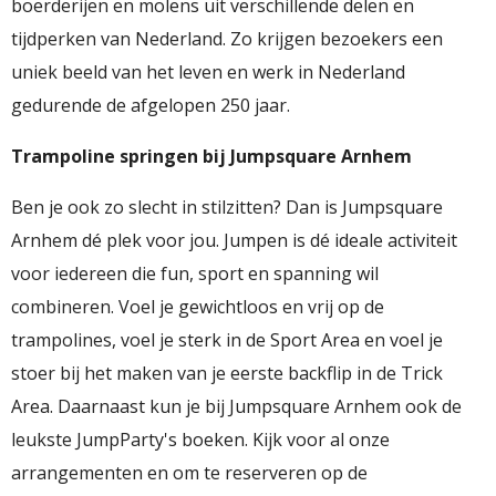
boerderijen en molens uit verschillende delen en
tijdperken van Nederland. Zo krijgen bezoekers een
uniek beeld van het leven en werk in Nederland
gedurende de afgelopen 250 jaar.
Trampoline springen bij Jumpsquare Arnhem
Ben je ook zo slecht in stilzitten? Dan is Jumpsquare
Arnhem dé plek voor jou. Jumpen is dé ideale activiteit
voor iedereen die fun, sport en spanning wil
combineren. Voel je gewichtloos en vrij op de
trampolines, voel je sterk in de Sport Area en voel je
stoer bij het maken van je eerste backflip in de Trick
Area. Daarnaast kun je bij Jumpsquare Arnhem ook de
leukste JumpParty's boeken. Kijk voor al onze
arrangementen en om te reserveren op de