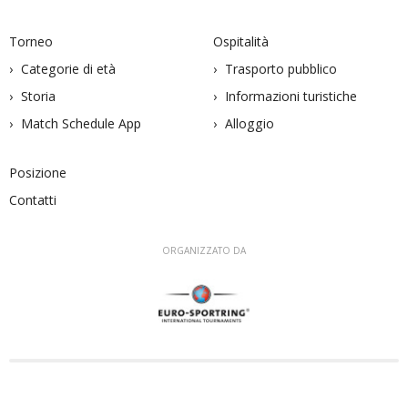
Torneo
Ospitalità
Categorie di età
Trasporto pubblico
Storia
Informazioni turistiche
Match Schedule App
Alloggio
Posizione
Contatti
ORGANIZZATO DA