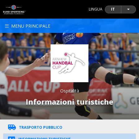
LINGUA
IT
MENU PRINCIPALE
Ospitalità
Informazioni turistiche
TRASPORTO PUBBLICO