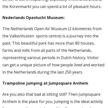
the Korenmarkt you can spend a lot of pleasant hours.
Nederlands Openlucht Museum:
The Netherlands Open Air Museum (2 kilometres from
the Valkenhuizen sports centre) is a journey into the
past. This beautiful park has more than 80 houses,
farms and mills from all parts of the Netherlands,
representing various periods in Dutch history. Visitor
can get a unique picture of how people lived and worked
in the Netherlands during the last 250 years.
Trampoline jumping at Jumpsquare Arnhem
Are you also that bad at sitting still? Then Jumpsquare
Arnhem is the place for you. Jumping is the ideal activity