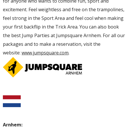
for anyone who wants to combine fun, sport and
excitement. Feel weightless and free on the trampolines,
feel strong in the Sport Area and feel cool when making
your first backflip in the Trick Area. You can also book
the best Jump Parties at Jumpsquare Arnhem. For all our
packages and to make a reservation, visit the
website:
www.jumpsquare.com
.
Arnhem: