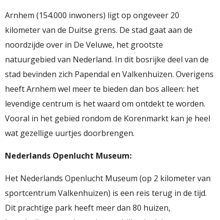
Arnhem (154.000 inwoners) ligt op ongeveer 20
kilometer van de Duitse grens. De stad gaat aan de
noordzijde over in De Veluwe, het grootste
natuurgebied van Nederland. In dit bosrijke deel van de
stad bevinden zich Papendal en Valkenhuizen. Overigens
heeft Arnhem wel meer te bieden dan bos alleen: het
levendige centrum is het waard om ontdekt te worden.
Vooral in het gebied rondom de Korenmarkt kan je heel
wat gezellige uurtjes doorbrengen.
Nederlands Openlucht Museum:
Het Nederlands Openlucht Museum (op 2 kilometer van
sportcentrum Valkenhuizen) is een reis terug in de tijd.
Dit prachtige park heeft meer dan 80 huizen,