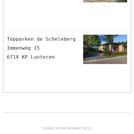
Topparken de Scheleberg
Immenweg 15
6714 KP Lunteren
TURNIEJ SPONSOROWANY PRZEZ