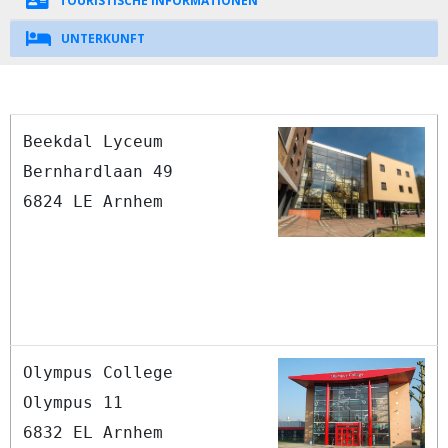
TOURISTISCHE INFORMATIONEN
UNTERKUNFT
Beekdal Lyceum
Bernhardlaan 49
6824 LE Arnhem
Olympus College
Olympus 11
6832 EL Arnhem