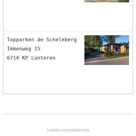
Topparken de Scheleberg
Immenweg 15
6714 KP Lunteren
TURNIER GESPONSERT VON