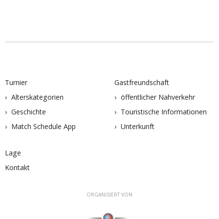
Turnier
Gastfreundschaft
Alterskategorien
öffentlicher Nahverkehr
Geschichte
Touristische Informationen
Match Schedule App
Unterkunft
Lage
Kontakt
ORGANISIERT VON