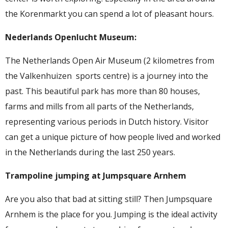
the Korenmarkt you can spend a lot of pleasant hours.
Nederlands Openlucht Museum:
The Netherlands Open Air Museum (2 kilometres from
the Valkenhuizen sports centre) is a journey into the
past. This beautiful park has more than 80 houses,
farms and mills from all parts of the Netherlands,
representing various periods in Dutch history. Visitor
can get a unique picture of how people lived and worked
in the Netherlands during the last 250 years.
Trampoline jumping at Jumpsquare Arnhem
Are you also that bad at sitting still? Then Jumpsquare
Arnhem is the place for you. Jumping is the ideal activity