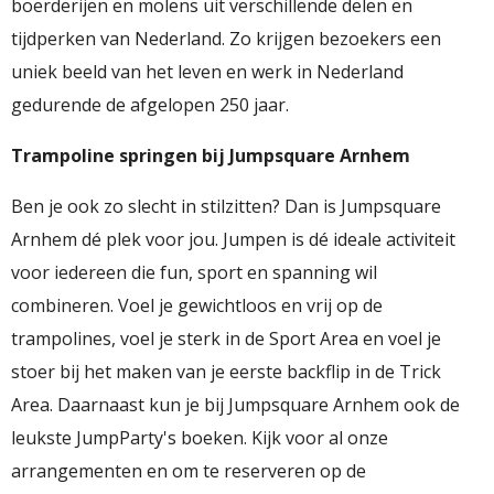
boerderijen en molens uit verschillende delen en
tijdperken van Nederland. Zo krijgen bezoekers een
uniek beeld van het leven en werk in Nederland
gedurende de afgelopen 250 jaar.
Trampoline springen bij Jumpsquare Arnhem
Ben je ook zo slecht in stilzitten? Dan is Jumpsquare
Arnhem dé plek voor jou. Jumpen is dé ideale activiteit
voor iedereen die fun, sport en spanning wil
combineren. Voel je gewichtloos en vrij op de
trampolines, voel je sterk in de Sport Area en voel je
stoer bij het maken van je eerste backflip in de Trick
Area. Daarnaast kun je bij Jumpsquare Arnhem ook de
leukste JumpParty's boeken. Kijk voor al onze
arrangementen en om te reserveren op de