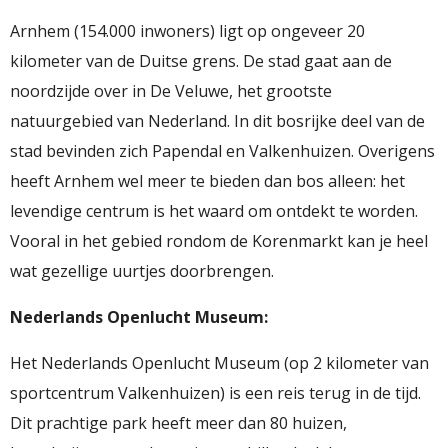
Arnhem (154.000 inwoners) ligt op ongeveer 20
kilometer van de Duitse grens. De stad gaat aan de
noordzijde over in De Veluwe, het grootste
natuurgebied van Nederland. In dit bosrijke deel van de
stad bevinden zich Papendal en Valkenhuizen. Overigens
heeft Arnhem wel meer te bieden dan bos alleen: het
levendige centrum is het waard om ontdekt te worden.
Vooral in het gebied rondom de Korenmarkt kan je heel
wat gezellige uurtjes doorbrengen.
Nederlands Openlucht Museum:
Het Nederlands Openlucht Museum (op 2 kilometer van
sportcentrum Valkenhuizen) is een reis terug in de tijd.
Dit prachtige park heeft meer dan 80 huizen,