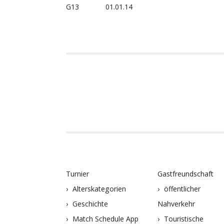
G13
01.01.14
Turnier
Gastfreundschaft
Alterskategorien
öffentlicher
Geschichte
Nahverkehr
Match Schedule App
Touristische