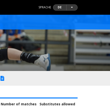
SPRACHE
DE
Number of matches
Substitutes allowed